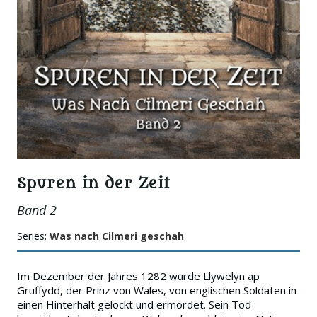
Spuren in der Zeit
Band 2
Series:
Was nach Cilmeri geschah
Im Dezember der Jahres 1282 wurde Llywelyn ap
Gruffydd, der Prinz von Wales, von englischen Soldaten in
einen Hinterhalt gelockt und ermordet. Sein Tod