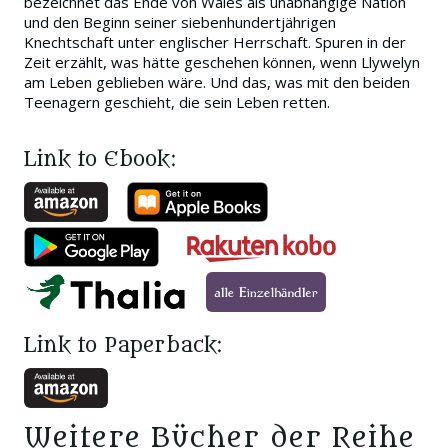
bezeichnet das Ende von Wales als unabhängige Nation
und den Beginn seiner siebenhundertjährigen
Knechtschaft unter englischer Herrschaft. Spuren in der
Zeit erzählt, was hätte geschehen können, wenn Llywelyn
am Leben geblieben wäre. Und das, was mit den beiden
Teenagern geschieht, die sein Leben retten.
Link to Ebook:
Link to Paperback:
Weitere Bücher der Reihe