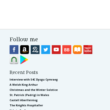
Follow me
Recent Posts
Interview with S4C Dysgu Cymraeg
A Welsh King Arthur
Christmas and the Winter Solstice
St. Patrick (Padrig) in Wales
Castell Aberlleiniog
The Knights Hospitaller