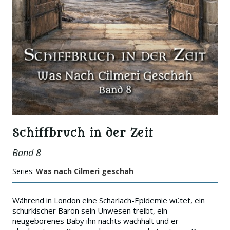
Schiffbruch in der Zeit
Band 8
Series:
Was nach Cilmeri geschah
Während in London eine Scharlach-Epidemie wütet, ein
schurkischer Baron sein Unwesen treibt, ein
neugeborenes Baby ihn nachts wachhält und er