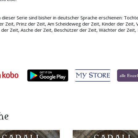
n dieser Serie sind bisher in deutscher Sprache erschienen: Tochte
er Zeit, Prinz der Zeit, Am Scheideweg der Zeit, Kinder der Zeit, V
n der Zeit, Asche der Zeit, Beschützer der Zeit, Wächter der Zeit,
he