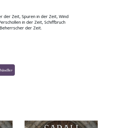
r der Zeit, Spuren in der Zeit, Wind
erschollen in der Zeit, Schiffbruch
 Beherrscher der Zeit.