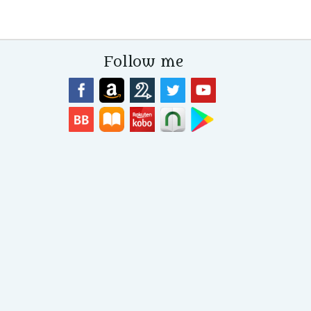
Follow me