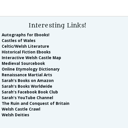
Interesting Links!
Autographs for Ebooks!
Castles of Wales
Celtic/Welsh Literature
Historical Fiction Ebooks
Interactive Welsh Castle Map
Medieval Sourcebook
Online Etymology Dictionary
Renaissance Martial Arts
Sarah's Books on Amazon
Sarah's Books Worldwide
Sarah's Facebook Book Club
Sarah's YouTube Channel
The Ruin and Conquest of Britain
Welsh Castle Crawl
Welsh Deities