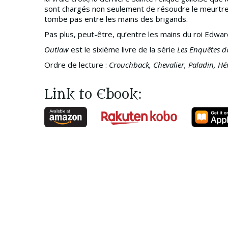
sont chargés non seulement de résoudre le meurtre 
tombe pas entre les mains des brigands.
Pas plus, peut-être, qu’entre les mains du roi Edwar
Outlaw
est le sixième livre de la série
Les Enquêtes de
Ordre de lecture :
Crouchback, Chevalier, Paladin, Hé
Link to Ebook: