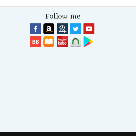
Follow me