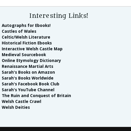
Interesting Links!
Autographs for Ebooks!
Castles of Wales
Celtic/Welsh Literature
Historical Fiction Ebooks
Interactive Welsh Castle Map
Medieval Sourcebook
Online Etymology Dictionary
Renaissance Martial Arts
Sarah's Books on Amazon
Sarah's Books Worldwide
Sarah's Facebook Book Club
Sarah's YouTube Channel
The Ruin and Conquest of Britain
Welsh Castle Crawl
Welsh Deities