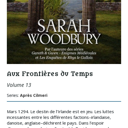
Aux Frontières du Temps
Volume 13
Series:
Après Cilmeri
Mars 1294
. Le destin de l’Irlande est en jeu. Les luttes
incessantes entre les différentes factions–irlandaise,
danoise, anglaise–déchirent le pays. Dans l’espoir