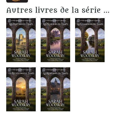
Autres livres de la série ...