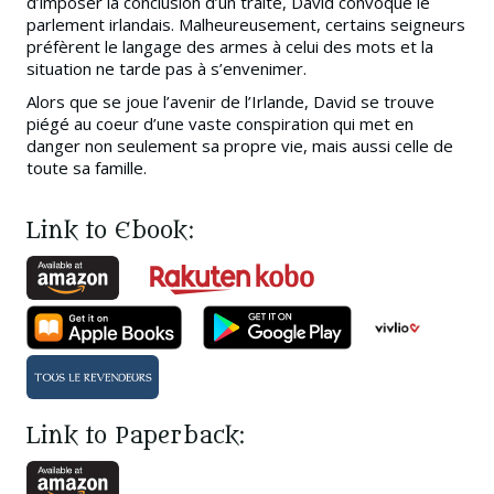
d’imposer la conclusion d’un traité, David convoque le
parlement irlandais. Malheureusement, certains seigneurs
préfèrent le langage des armes à celui des mots et la
situation ne tarde pas à s’envenimer.
Alors que se joue l’avenir de l’Irlande, David se trouve
piégé au coeur d’une vaste conspiration qui met en
danger non seulement sa propre vie, mais aussi celle de
toute sa famille.
Link to Ebook:
Link to Paperback: